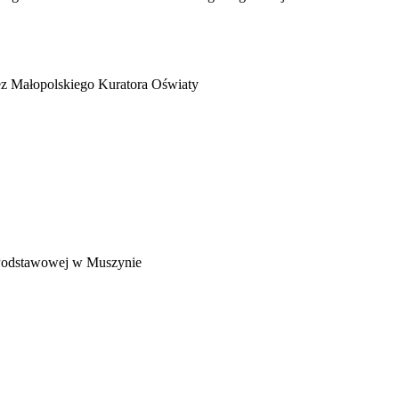
z Małopolskiego Kuratora Oświaty
 Podstawowej w Muszynie