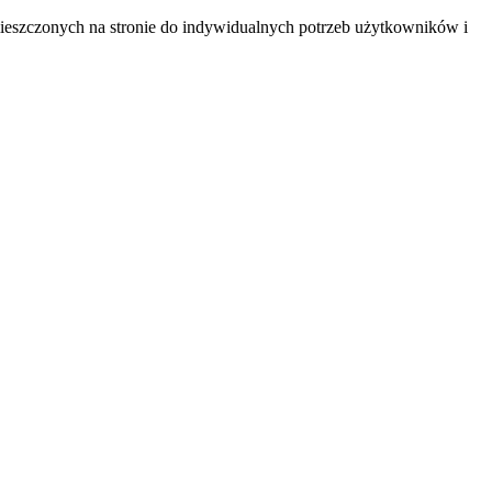
mieszczonych na stronie do indywidualnych potrzeb użytkowników i